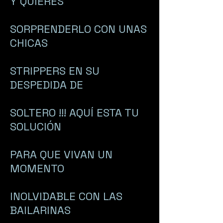
Y QUIERES
SORPRENDERLO CON UNAS
CHICAS
STRIPPERS EN SU
DESPEDIDA DE
SOLTERO !!! AQUÍ ESTA TU
SOLUCIÓN
PARA QUE VIVAN UN
MOMENTO
INOLVIDABLE CON LAS
BAILARINAS