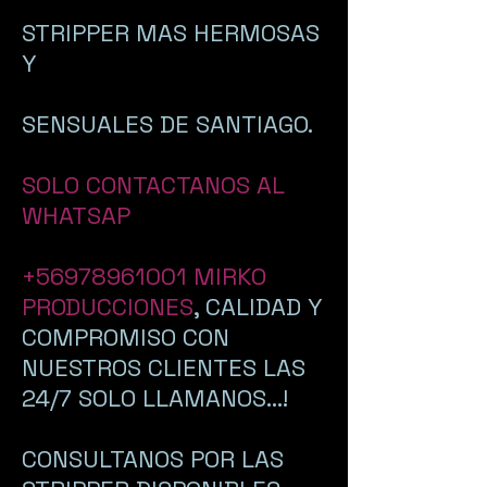
STRIPPER MAS HERMOSAS
Y
SENSUALES DE SANTIAGO.
SOLO CONTACTANOS AL
WHATSAP
+56978961001
MIRKO
PRODUCCIONES
, CALIDAD Y
COMPROMISO CON
NUESTROS CLIENTES LAS
24/7 SOLO LLAMANOS...!
CONSULTANOS POR LAS