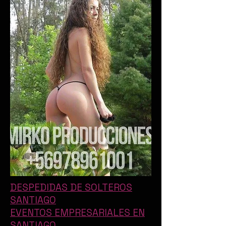
DESPEDIDAS DE SOLTEROS
SANTIAGO
EVENTOS EMPRESARIALES EN
SANTIAGO