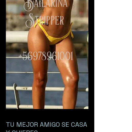
TU MEJOR AMIGO SE CASA