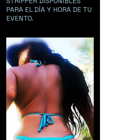
STRIPPER DISPONIBLES
PARA EL DÍA Y HORA DE TU
EVENTO.