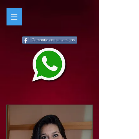
Comparte con tus amigos