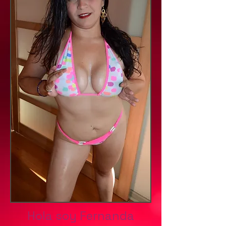
Hola soy Fernanda